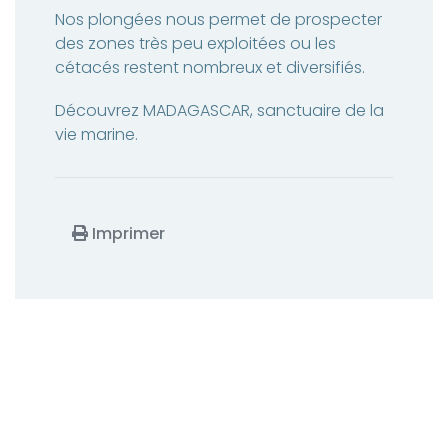
Nos plongées nous permet de prospecter
des zones très peu exploitées ou les
cétacés restent nombreux et diversifiés.
Découvrez MADAGASCAR, sanctuaire de la
vie marine.
Imprimer