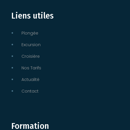
Liens utiles
Plongée
Excursion
Croisière
Nos Tarifs
Actualité
Contact
Formation