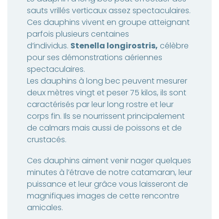
sauts vrillés verticaux assez spectaculaires.
Ces dauphins vivent en groupe atteignant
parfois plusieurs centaines
d’individus.
Stenella longirostris
,
célèbre
pour ses démonstrations aériennes
spectaculaires.
Les dauphins à long bec peuvent mesurer
deux mètres vingt et peser 75 kilos, ils sont
caractérisés par leur long rostre et leur
corps fin. Ils se nourrissent principalement
de calmars mais aussi de poissons et de
crustacés.
Ces dauphins aiment venir nager quelques
minutes à l’étrave de notre catamaran, leur
puissance et leur grâce vous laisseront de
magnifiques images de cette rencontre
amicales.