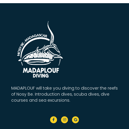
MADAPLOUF will take you diving to discover the reefs
of Nosy Be. Introduction dives, scuba dives, dive
courses and sea excursions.